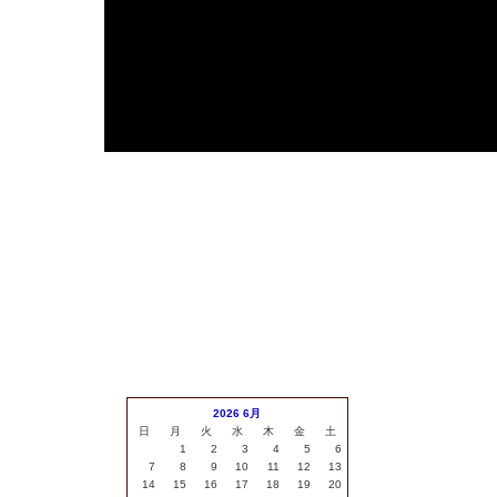
安
2026 6月
日
月
火
水
木
金
土
1
2
3
4
5
6
7
8
9
10
11
12
13
14
15
16
17
18
19
20