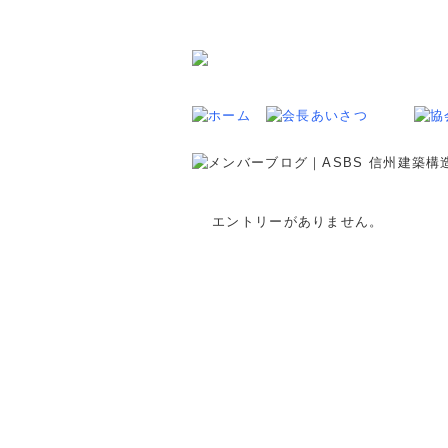
エントリーがありません。