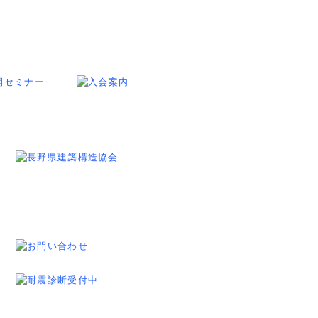
お問い合わせ