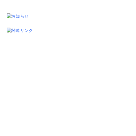
人情報取扱い
免責事項
サイトマップ