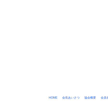
HOME
会長あいさつ
協会概要
会員