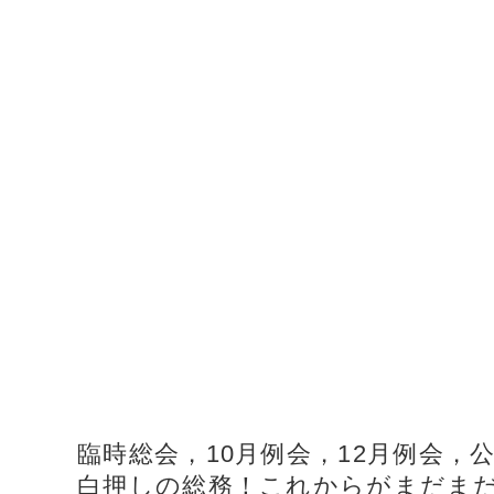
臨時総会，10月例会，12月例会，
白押しの総務！これからがまだまだ