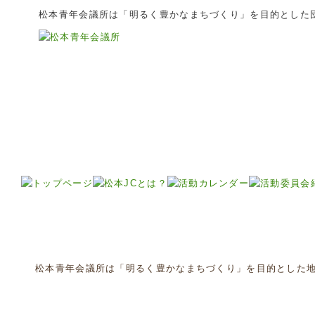
松本青年会議所は「明るく豊かなまちづくり」を目的とした
松本青年会議所は「明るく豊かなまちづくり」を目的とした