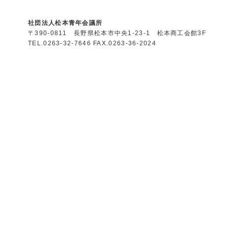
社団法人松本青年会議所
〒390-0811 長野県松本市中央1-23-1 松本商工会館3F
TEL.0263-32-7646 FAX.0263-36-2024