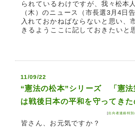
られているわけですが、我々松本人
（木）のニュース（市長選3月4日
入れておかねばならないと思い、
きるようここに記しておきたいと
11/09/22
“憲法の松本”シリーズ 「憲
は戦後日本の平和を守って
[
出向者連絡特別
皆さん、お元気ですか？