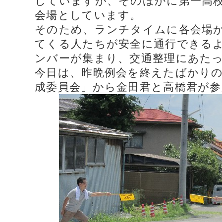
していますが、そのほかに第一高
会場としています。
そのため、ランチタイムに各会場
てくる人たちが安全に通行できるよ
ンバーが集まり、交通整理にあた
今日は、昨晩例会を終えたばかりの「
成委員会」から金田君と高橋君が参