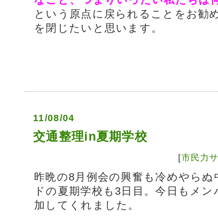
という原点に戻られることをお勧
を閉じたいと思います。
11/08/04
交通整理in夏期学校
[
市民力
昨晩の8月例会の興奮も冷めやらぬ
ドの夏期学校も3日目。今日もメン
加してくれました。