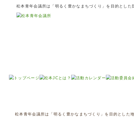
松本青年会議所は「明るく豊かなまちづくり」を目的とした
松本青年会議所は「明るく豊かなまちづくり」を目的とした