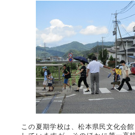
この夏期学校は、松本県民文化会館