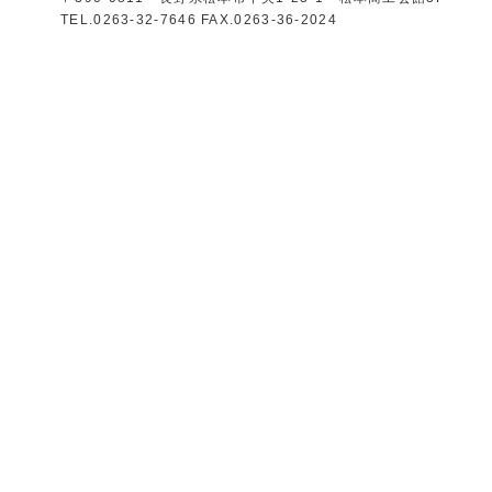
TEL.0263-32-7646 FAX.0263-36-2024