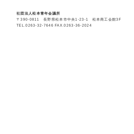
社団法人松本青年会議所
〒390-0811 長野県松本市中央1-23-1 松本商工会館3F
TEL.0263-32-7646 FAX.0263-36-2024