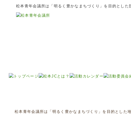
松本青年会議所は「明るく豊かなまちづくり」を目的とした
松本青年会議所は「明るく豊かなまちづくり」を目的とした