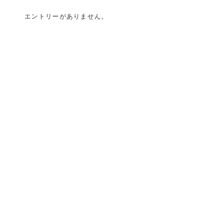
エントリーがありません。