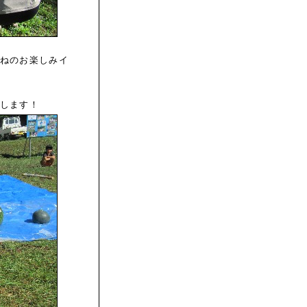
ねのお楽しみイ
します！