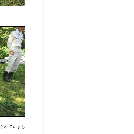
られていまし