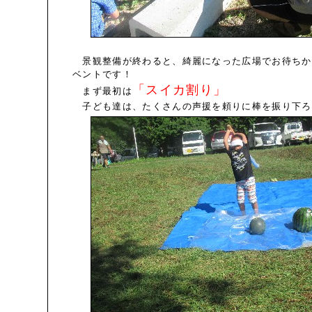
景観整備が終わると、綺麗になった広場でお待ちか
ベントです！
「スイカ割り」
まず最初は
子ども達は、たくさんの声援を頼りに棒を振り下ろ