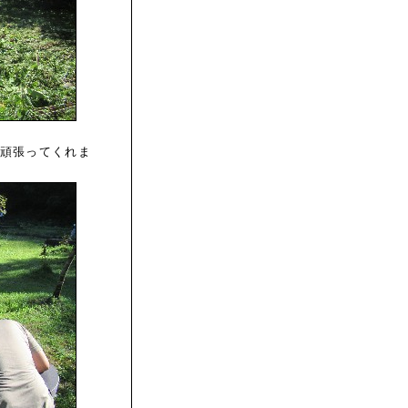
頑張ってくれま