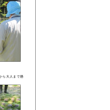
から大人まで懸