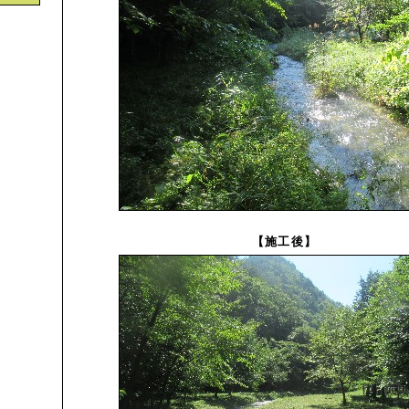
【施工後】