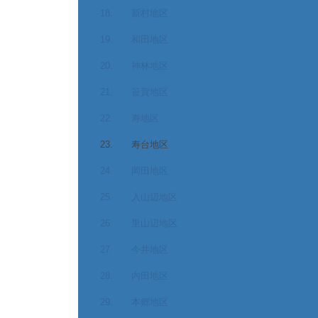
18. 新村地区
19. 和田地区
20. 神林地区
21. 笹賀地区
22. 寿地区
23. 寿台地区
24. 岡田地区
25. 入山辺地区
26. 里山辺地区
27. 今井地区
28. 内田地区
29. 本郷地区