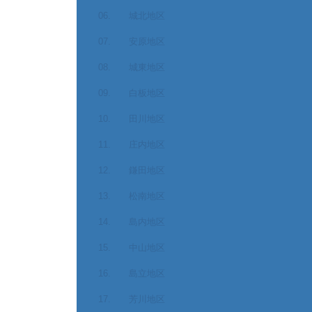
06. 城北地区
07. 安原地区
08. 城東地区
09. 白板地区
10. 田川地区
11. 庄内地区
12. 鎌田地区
13. 松南地区
14. 島内地区
15. 中山地区
16. 島立地区
17. 芳川地区