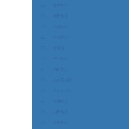
18. 新村地区
19. 和田地区
20. 神林地区
21. 笹賀地区
22. 寿地区
23. 寿台地区
24. 岡田地区
25. 入山辺地区
26. 里山辺地区
27. 今井地区
28. 内田地区
29. 本郷地区