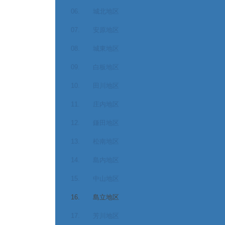
06. 城北地区
07. 安原地区
08. 城東地区
09. 白板地区
10. 田川地区
11. 庄内地区
12. 鎌田地区
13. 松南地区
14. 島内地区
15. 中山地区
16. 島立地区
17. 芳川地区