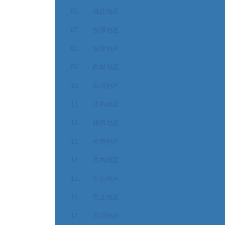
06. 城北地区
07. 安原地区
08. 城東地区
09. 白板地区
10. 田川地区
11. 庄内地区
12. 鎌田地区
13. 松南地区
14. 島内地区
15. 中山地区
16. 島立地区
17. 芳川地区