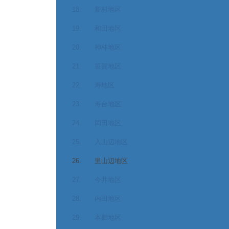
18. 新村地区
19. 和田地区
20. 神林地区
21. 笹賀地区
22. 寿地区
23. 寿台地区
24. 岡田地区
25. 入山辺地区
26. 里山辺地区
27. 今井地区
28. 内田地区
29. 本郷地区