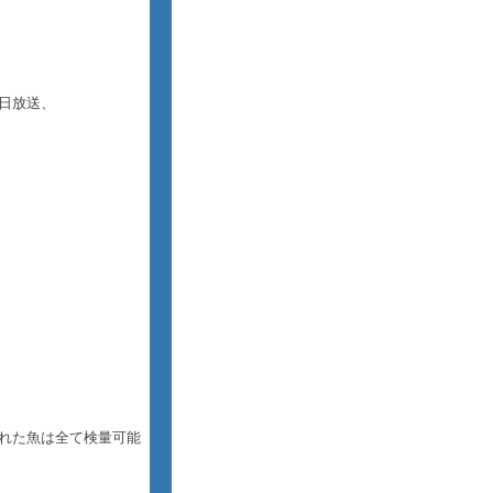
日放送、
れた魚は全て検量可能