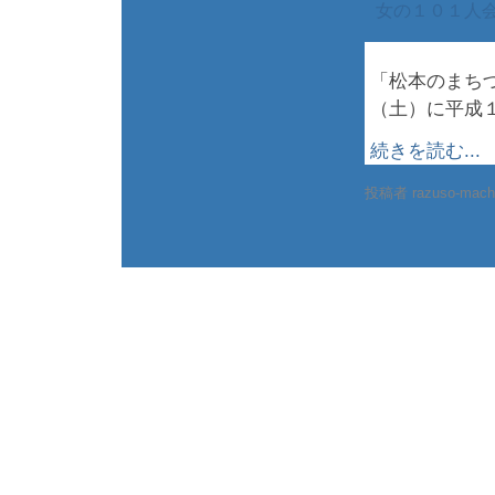
女の１０１人
「松本のまち
（土）に平成
続きを読む...
投稿者 razuso-machi