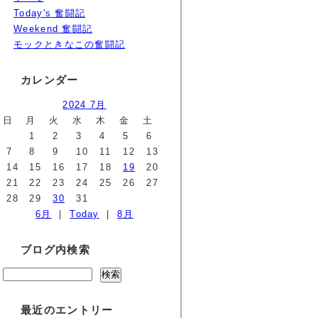
Today's 奮闘記
Weekend 奮闘記
モックときなこの奮闘記
カレンダー
2024 7月
日
月
火
水
木
金
土
1
2
3
4
5
6
7
8
9
10
11
12
13
14
15
16
17
18
19
20
21
22
23
24
25
26
27
28
29
30
31
6月
|
Today
|
8月
ブログ内検索
最近のエントリー