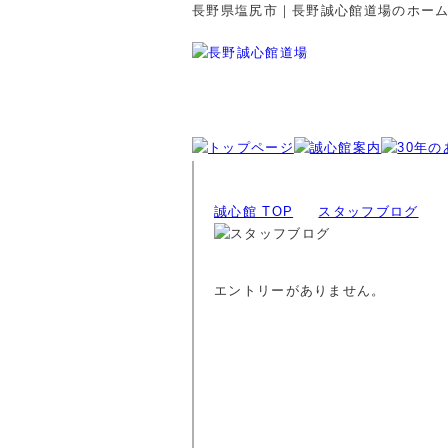
長野県塩尻市｜長野誠心館道場のホー
誠心館 TOP
スタッフブログ
エントリーがありません。