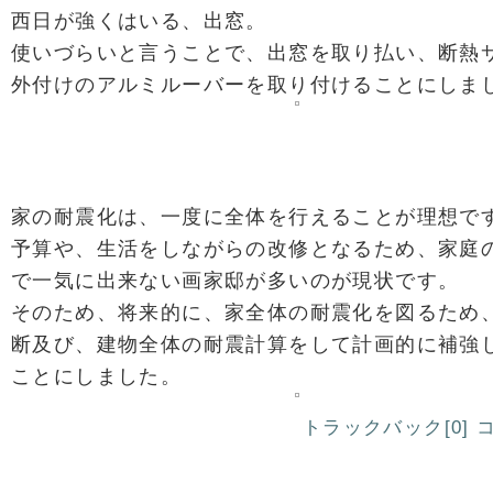
西日が強くはいる、出窓。
使いづらいと言うことで、出窓を取り払い、断熱
外付けのアルミルーバーを取り付けることにしま
家の耐震化は、一度に全体を行えることが理想で
予算や、生活をしながらの改修となるため、家庭
で一気に出来ない画家邸が多いのが現状です。
そのため、将来的に、家全体の耐震化を図るため
断及び、建物全体の耐震計算をして計画的に補強
ことにしました。
トラックバック[0]
コ