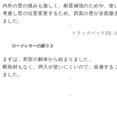
内外の壁の痛みも激しく、耐震補強のためや、使
考慮し窓の位置変更するため、西面の壁が全面撤
ました。
トラックバック[0]
コ
ロードレサーの家０２
まずは、和室の解体から始まりました。
断熱材もなく、押入が使いにくいので、改修する
ました。