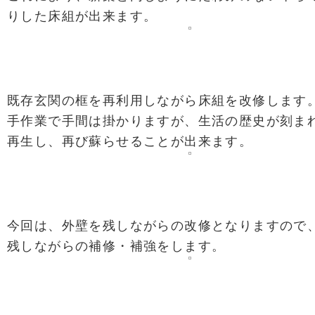
りした床組が出来ます。
既存玄関の框を再利用しながら床組を改修します
手作業で手間は掛かりますが、生活の歴史が刻ま
再生し、再び蘇らせることが出来ます。
今回は、外壁を残しながらの改修となりますので
残しながらの補修・補強をします。