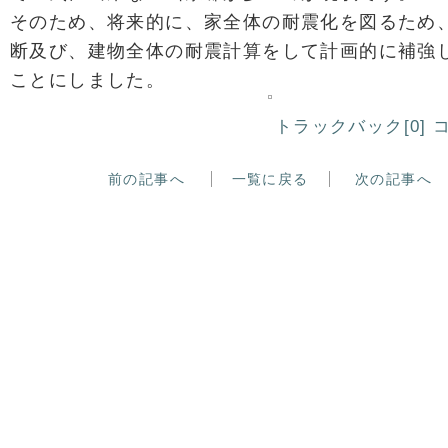
そのため、将来的に、家全体の耐震化を図るため
断及び、建物全体の耐震計算をして計画的に補強
ことにしました。
トラックバック[0]
コ
前の記事へ
一覧に戻る
次の記事へ