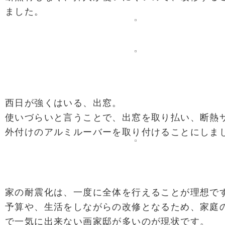
ました。
西日が強くはいる、出窓。
使いづらいと言うことで、出窓を取り払い、断熱
外付けのアルミルーバーを取り付けることにしま
家の耐震化は、一度に全体を行えることが理想で
予算や、生活をしながらの改修となるため、家庭
で一気に出来ない画家邸が多いのが現状です。