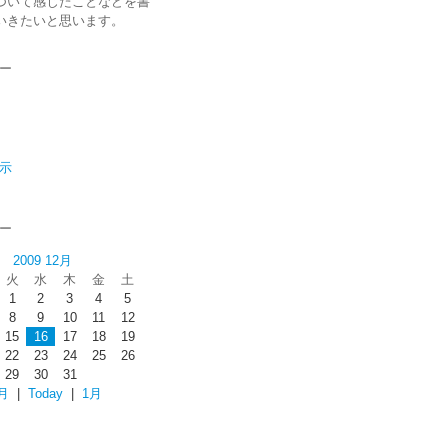
ついて感じたことなどを書
いきたいと思います。
ー
示
ー
2009 12月
火
水
木
金
土
1
2
3
4
5
8
9
10
11
12
15
16
17
18
19
22
23
24
25
26
29
30
31
月
|
Today
|
1月