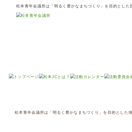
松本青年会議所は「明るく豊かなまちづくり」を目的とした
松本青年会議所は「明るく豊かなまちづくり」を目的とした