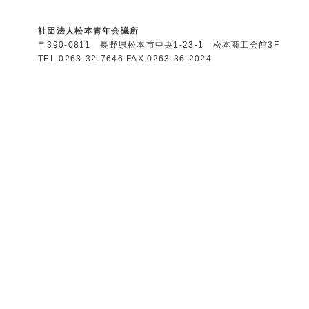
社団法人松本青年会議所
〒390-0811 長野県松本市中央1-23-1 松本商工会館3F
TEL.0263-32-7646 FAX.0263-36-2024