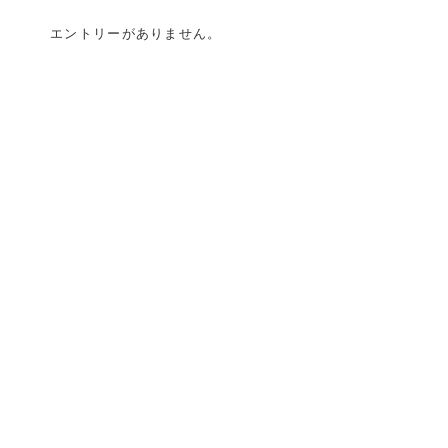
エントリーがありません。