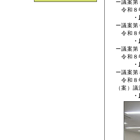
ー議案第
令和８年
・
ー議案第
令和８年
・
ー議案第
令和８年
・
ー議案第
令和８年
（案）議
・