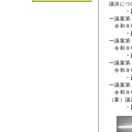
議決につ
・
ー議案第
令和８年
・
ー議案第
令和８年
・
ー議案第
令和８年
・
ー議案第
令和８年
（案）議
・