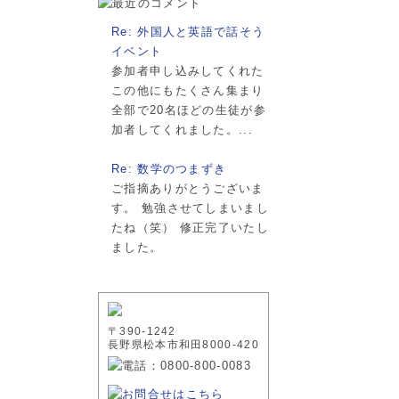
Re: 外国人と英語で話そう
イベント
参加者申し込みしてくれた
この他にもたくさん集まり
全部で20名ほどの生徒が参
加者してくれました。...
Re: 数学のつまずき
ご指摘ありがとうございま
す。 勉強させてしまいまし
たね（笑） 修正完了いたし
ました。
〒390-1242
長野県松本市和田8000-420