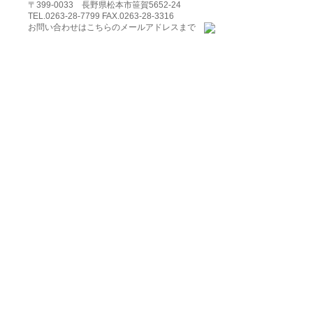
〒399-0033 長野県松本市笹賀5652-24
TEL.0263-28-7799 FAX.0263-28-3316
お問い合わせはこちらのメールアドレスまで