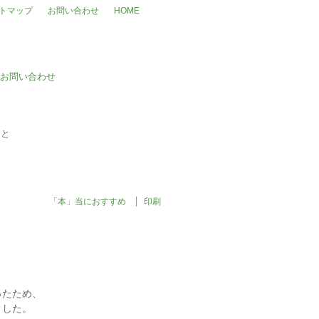
トマップ
お問い合わせ
HOME
「本」当におすすめ
印刷
ったため、
ました。