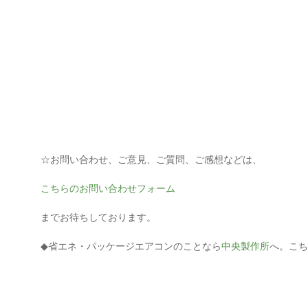
☆お問い合わせ、ご意見、ご質問、ご感想などは、
こちらのお問い合わせフォーム
までお待ちしております。
◆省エネ・パッケージエアコンのことなら
中央製作所
へ。こち