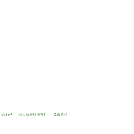
い合わせ
個人情報取扱方針
免責事項