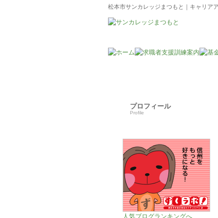
松本市サンカレッジまつもと｜キャリア
プロフィール
Profile
人気ブログランキングへ