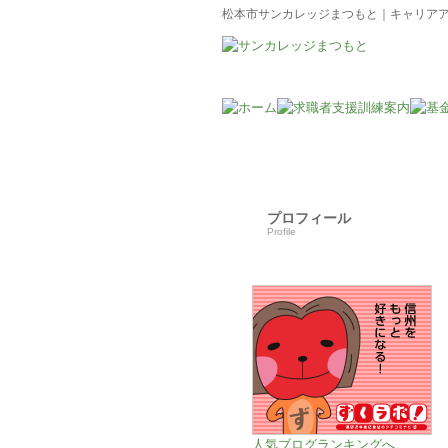
松本市サンカレッジまつもと｜キャリア
プロフィール
Profile
人気ブログランキングへ