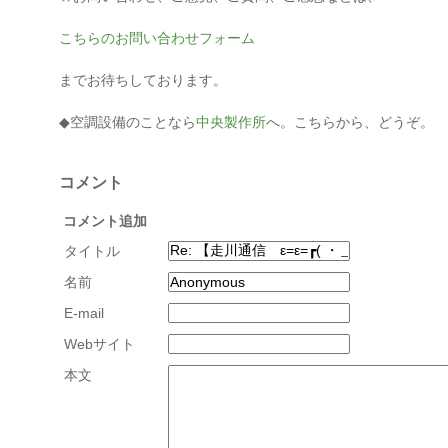
こちらのお問い合わせフォーム
までお待ちしております。
◆空調設備のことなら
中央製作所
へ。こちらから、どうぞ。
コメント
コメント追加
タイトル
名前
E-mail
Webサイト
本文