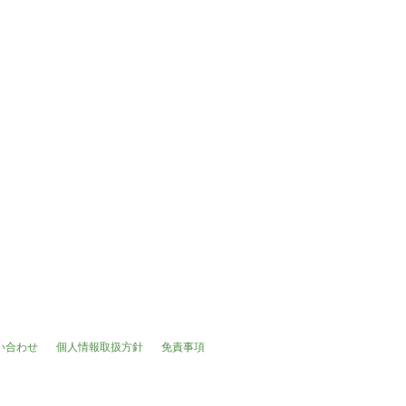
い合わせ
個人情報取扱方針
免責事項