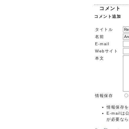
コメント
コメント追加
タイトル
名前
E-mail
Webサイト
本文
情報保存
情報保存
E-mai
が必要な