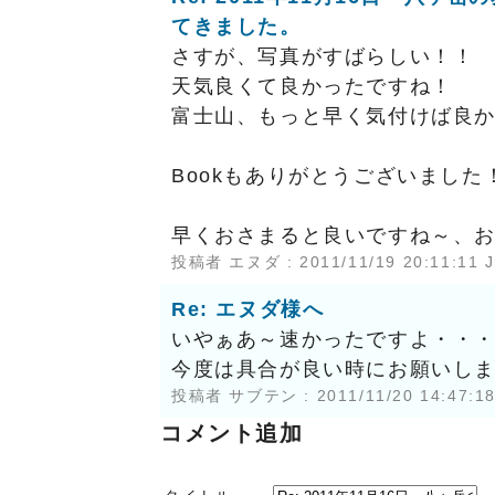
てきました。
さすが、写真がすばらしい！！
天気良くて良かったですね！
富士山、もっと早く気付けば良
Bookもありがとうございました
早くおさまると良いですね～、
投稿者 エヌダ : 2011/11/19 20:11:11 
Re: エヌダ様へ
いやぁあ～速かったですよ・・
今度は具合が良い時にお願いし
投稿者
サブテン
: 2011/11/20 14:47:1
コメント追加