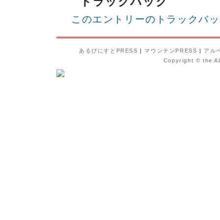
トラックバック
このエントリーのトラックバッ
あるぴにすとPRESS
|
マウンテンPRESS
|
アル
Copyright © the A