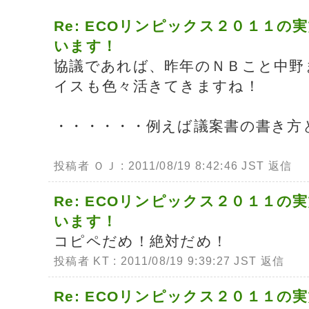
Re: ECOリンピックス２０１１の
います！
協議であれば、昨年のＮＢこと中野
イスも色々活きてきますね！
・・・・・・例えば議案書の書き方
投稿者 ＯＪ : 2011/08/19 8:42:46 JST
返信
Re: ECOリンピックス２０１１の
います！
コピペだめ！絶対だめ！
投稿者 KT : 2011/08/19 9:39:27 JST
返信
Re: ECOリンピックス２０１１の