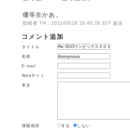
優等生かあ。
投稿者 TH : 2011/08/19 18:45:28 JST
返信
コメント追加
タイトル
名前
E-mail
Webサイト
本文
情報保存
する
しない