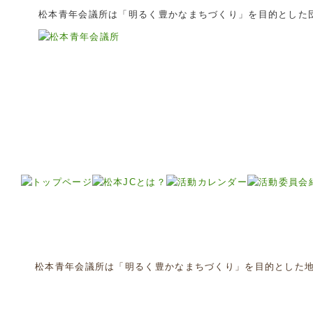
松本青年会議所は「明るく豊かなまちづくり」を目的とした
松本青年会議所は「明るく豊かなまちづくり」を目的とした