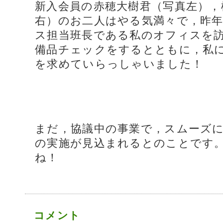
新入会員の赤穂大樹君（写真左），
右）のお二人はやる気満々で，昨年
ス担当班長である私のオフィスを
備品チェックをするとともに，私
を求めていらっしゃいました！
まだ，協議中の事業で，スムーズに行
の実施が見込まれるとのことです
ね！
コメント