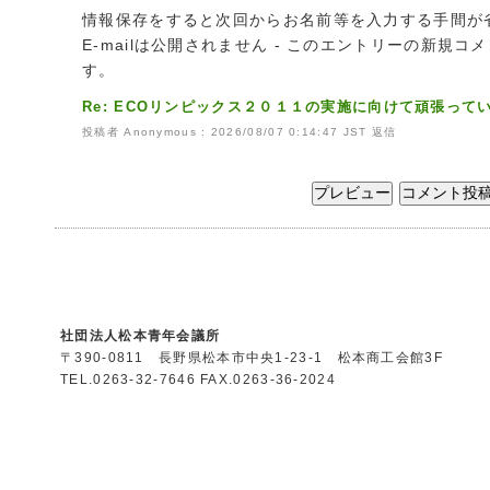
情報保存をすると次回からお名前等を入力する手間が
E-mailは公開されません - このエントリーの新規
す。
Re: ECOリンピックス２０１１の実施に向けて頑張って
投稿者 Anonymous : 2026/08/07 0:14:47 JST
返信
社団法人松本青年会議所
〒390-0811 長野県松本市中央1-23-1 松本商工会館3F
TEL.0263-32-7646 FAX.0263-36-2024