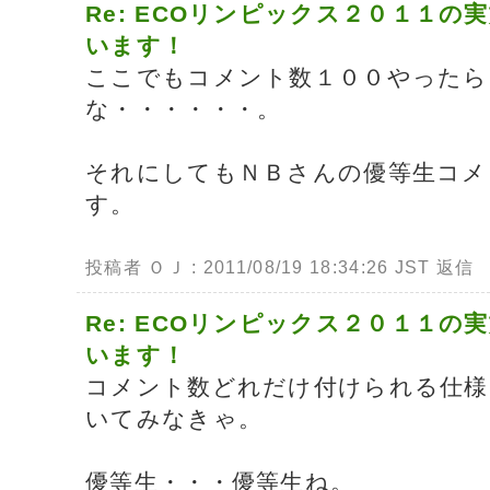
Re: ECOリンピックス２０１１の
います！
ここでもコメント数１００やったら
な・・・・・・。
それにしてもＮＢさんの優等生コメ
す。
投稿者 ＯＪ : 2011/08/19 18:34:26 JST
返信
Re: ECOリンピックス２０１１の
います！
コメント数どれだけ付けられる仕様
いてみなきゃ。
優等生・・・優等生ね。