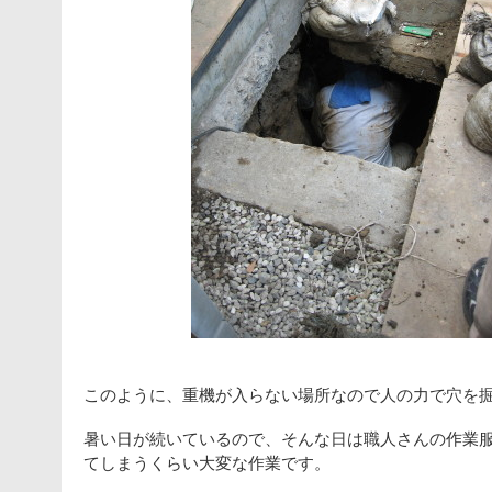
このように、重機が入らない場所なので人の力で穴を
暑い日が続いているので、そんな日は職人さんの作業
てしまうくらい大変な作業です。