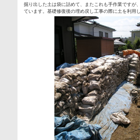
掘り出した土は袋に詰めて、またこれも手作業ですが
ています。基礎修復後の埋め戻し工事の際に土を利用