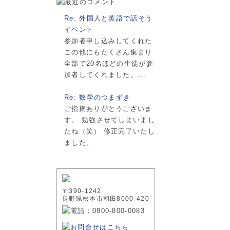
Re: 外国人と英語で話そう
イベント
参加者申し込みしてくれた
この他にもたくさん集まり
全部で20名ほどの生徒が参
加者してくれました。...
Re: 数学のつまずき
ご指摘ありがとうございま
す。 勉強させてしまいまし
たね（笑） 修正完了いたし
ました。
〒390-1242
長野県松本市和田8000-420