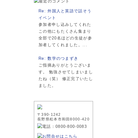
Re: 外国人と英語で話そう
イベント
参加者申し込みしてくれた
この他にもたくさん集まり
全部で20名ほどの生徒が参
加者してくれました。...
Re: 数学のつまずき
ご指摘ありがとうございま
す。 勉強させてしまいまし
たね（笑） 修正完了いたし
ました。
〒390-1242
長野県松本市和田8000-420