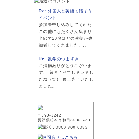
Re: 外国人と英語で話そう
イベント
参加者申し込みしてくれた
この他にもたくさん集まり
全部で20名ほどの生徒が参
加者してくれました。...
Re: 数学のつまずき
ご指摘ありがとうございま
す。 勉強させてしまいまし
たね（笑） 修正完了いたし
ました。
〒390-1242
長野県松本市和田8000-420