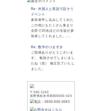
Re: 外国人と英語で話そう
イベント
参加者申し込みしてくれた
この他にもたくさん集まり
全部で20名ほどの生徒が参
加者してくれました。...
Re: 数学のつまずき
ご指摘ありがとうございま
す。 勉強させてしまいまし
たね（笑） 修正完了いたし
ました。
〒390-1242
長野県松本市和田8000-420