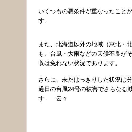
いくつもの悪条件が重なったこと
す。
また、北海道以外の地域（東北・
も、台風・大雨などの天候不良が
収は免れない状況であります。
さらに、未だはっきりした状況は
過日の台風24号の被害でさらなる
す。 云々