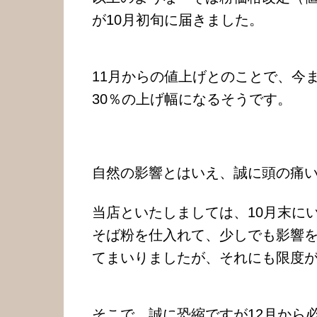
が10月初旬に届きました。
11月からの値上げとのことで、今ま
30％の上げ幅になるそうです。
自然の影響とはいえ、誠に頭の痛
当店といたしましては、10月末に
そば粉を仕入れて、少しでも影響
てまいりましたが、それにも限度
そこで、誠に恐縮ですが12月から