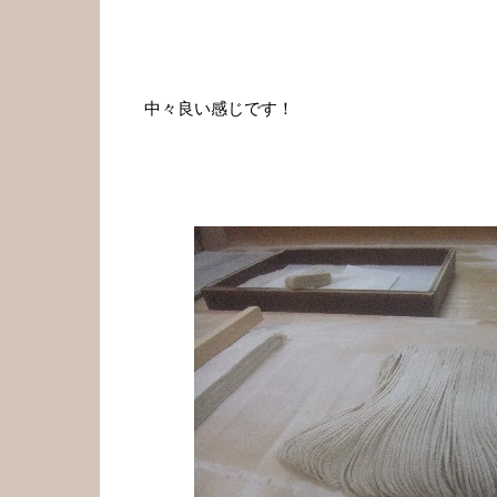
中々良い感じです！