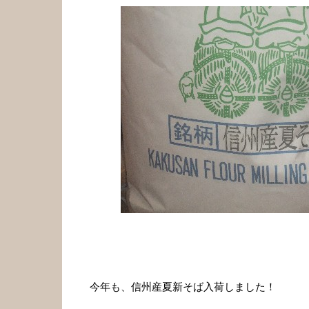
今年も、信州産夏新そば入荷しました！