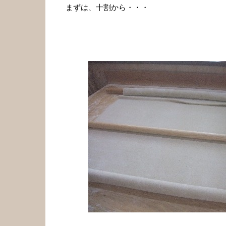
まずは、十割から・・・