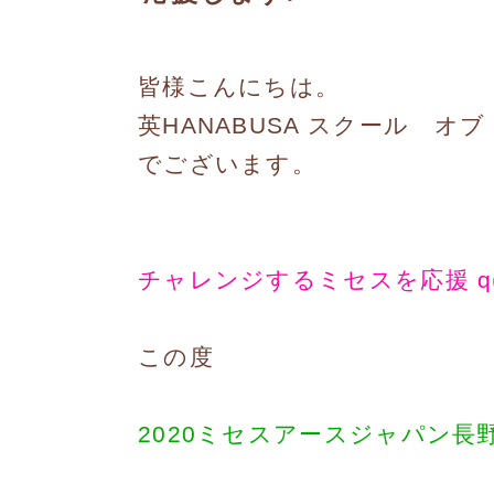
皆様こんにちは。
英HANABUSA スクール オ
でございます。
チャレンジするミセスを応援 q(^
この度
2020ミセスアースジャパン長