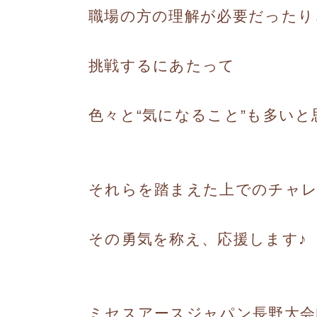
職場の方の理解が必要だったり
挑戦するにあたって
色々と“気になること”も多いと
それらを踏まえた上でのチャ
その勇気を称え、応援します♪
ミセスアースジャパン長野大会