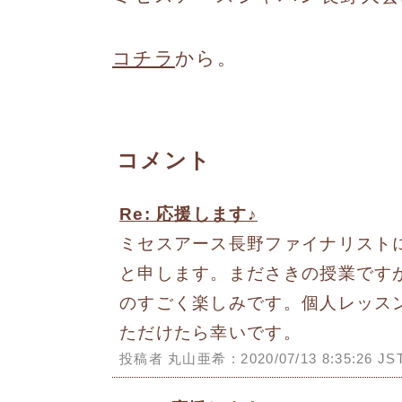
コチラ
から。
コメント
Re: 応援します♪
ミセスアース長野ファイナリスト
と申します。まださきの授業です
のすごく楽しみです。個人レッス
ただけたら幸いです。
投稿者 丸山亜希 : 2020/07/13 8:35:26 JS