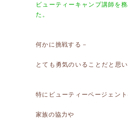
ビューティーキャンプ講師を
た。
何かに挑戦する－
とても勇気のいることだと思い
特にビューティーページェント
家族の協力や