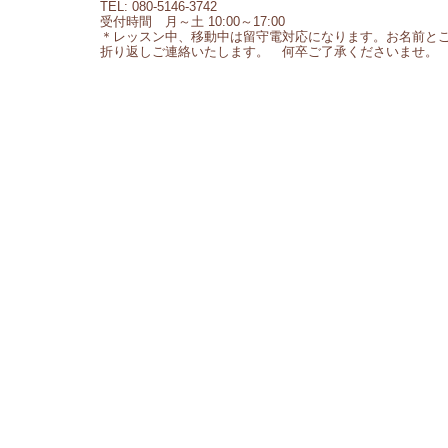
TEL: 080-5146-3742
受付時間 月～土 10:00～17:00
＊レッスン中、移動中は留守電対応になります。お名前と
折り返しご連絡いたします。 何卒ご了承くださいませ。