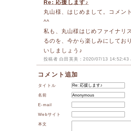
Re: 応援します♪
丸山様、はじめまして。コメン
^^
私も、丸山様はじめファイナリ
るのを、今から楽しみにしてお
いしましょう♪
投稿者 白田英美 : 2020/07/13 14:52:43
コメント追加
タイトル
名前
E-mail
Webサイト
本文