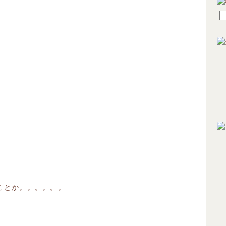
とか。。。。。。