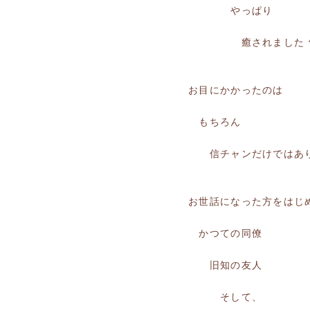
やっぱり
癒されました ^
お目にかかったのは
もちろん
信チャンだけではあり
お世話になった方をはじ
かつての同僚
旧知の友人
そして、