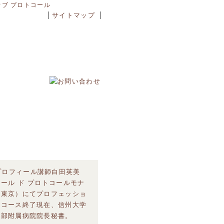
オブ プロトコール
サイトマップ