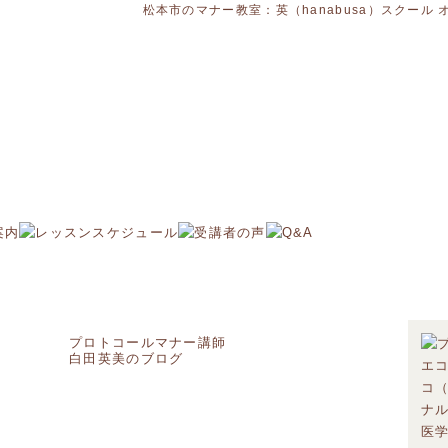
松本市のマナー教室：英（hanabusa）スクール 
プロトコールマナー講師
白田英美のブログ