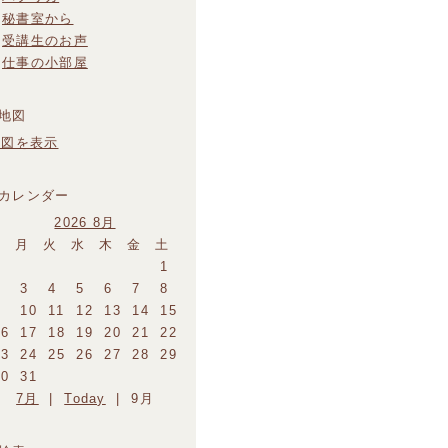
秘書室から
受講生のお声
仕事の小部屋
地図を表示
2026 8月
日
月
火
水
木
金
土
1
2
3
4
5
6
7
8
9
10
11
12
13
14
15
16
17
18
19
20
21
22
23
24
25
26
27
28
29
30
31
7月
|
Today
| 9月