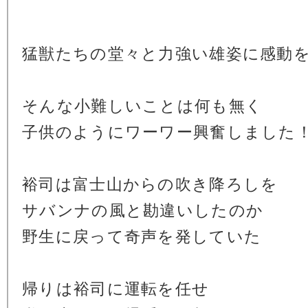
猛獣たちの堂々と力強い雄姿に感動
そんな小難しいことは何も無く
子供のようにワーワー興奮しました
裕司は富士山からの吹き降ろしを
サバンナの風と勘違いしたのか
野生に戻って奇声を発していた
帰りは裕司に運転を任せ