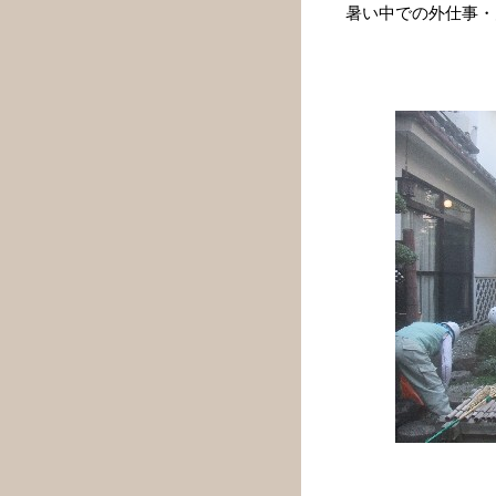
暑い中での外仕事・