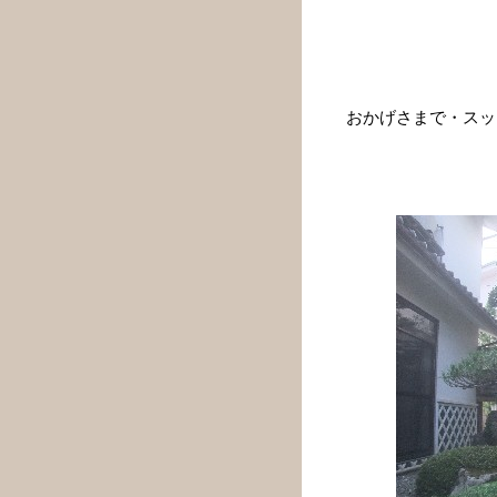
おかげさまで・スッ