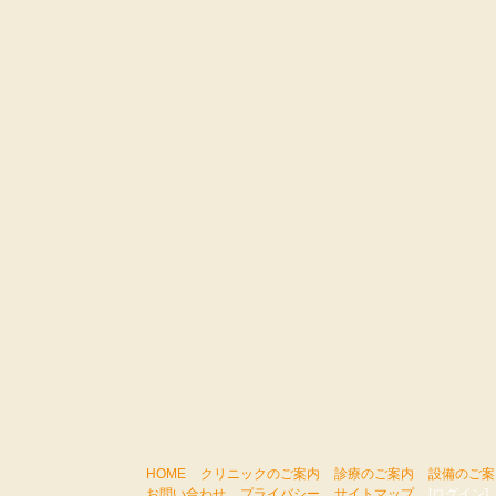
HOME
クリニックのご案内
診療のご案内
設備のご案
お問い合わせ
プライバシー
サイトマップ
[ログイン]