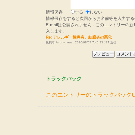
情報保存
する
しない
情報保存をすると次回からお名前等を入力する
E-mailは公開されません - このエントリー
入します。
Re: アレルギー性鼻炎、結膜炎の悪化
投稿者 Anonymous : 2026/08/07 7:46:33 JST
返信
トラックバック
このエントリーのトラックバックU