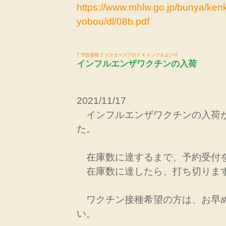
https://www.mhlw.go.jp/bunya/kenk
yobou/dl/08b.pdf
7.予防接種
2.ドクターズブログ
4.インフルエンザ
インフルエンザワクチンの入荷
2021/11/17
インフルエンザワクチンの入荷
た。
在庫数に達するまで、予約受付
在庫数に達したら、打ち切りま
ワクチン接種希望の方は、お早
い。