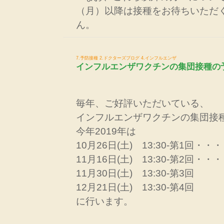
（月）以降は接種をお待ちいただ
ん。
7.予防接種
2.ドクターズブログ
4.インフルエンザ
インフルエンザワクチンの集団接種の予
毎年、ご好評いただいている、
インフルエンザワクチンの集団接
今年2019年は
10月26日(土) 13:30-第1回
11月16日(土) 13:30-第2回
11月30日(土) 13:30-第3回
12月21日(土) 13:30-第4回
に行います。