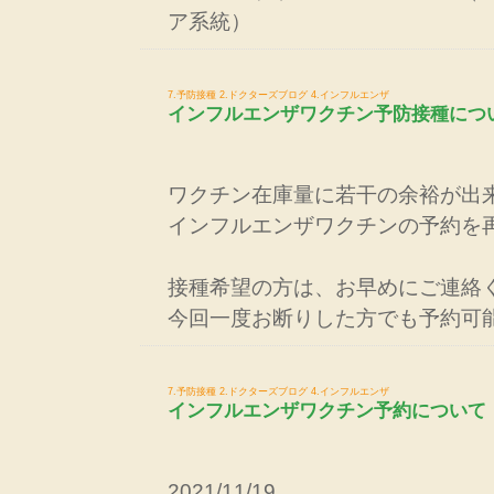
ア系統）
7.予防接種
2.ドクターズブログ
4.インフルエンザ
インフルエンザワクチン予防接種につ
ワクチン在庫量に若干の余裕が出
インフルエンザワクチンの予約を
接種希望の方は、お早めにご連絡
今回一度お断りした方でも予約可
7.予防接種
2.ドクターズブログ
4.インフルエンザ
インフルエンザワクチン予約について
2021/11/19