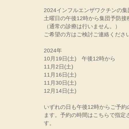
2024インフルエンザワクチンの
土曜日の午後12時から集団予防接
（通常の診療は行いません。）
ご希望の方はご検討ご連絡くださ
2024年
10月19日(土) 午後12時から
11月2日(土)
11月16日(土)
11月30日(土)
12月14日(土)
いずれの日も午後12時からご予約
ます。予約の時間はこちらで指定
す。