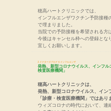
穂高ハートクリニックでは、
インフルエンザワクチン予防接種
で埋まりました。
当院での予防接種を希望される方
今後はキャンセル枠への登録とな
宜しくお願いします。
2.ドクターズブログ
4.インフルエンザ
発熱、新型コロナウイルス、インフル
検査医療機関」
穂高ハートクリニックは、
発熱、新型コロナウイルス、イン
「診療・検査医療機関」ではあり
ウィズコロナの時代において、連