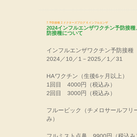
7.予防接種
2.ドクターズブログ
4.インフルエンザ
2024インフルエンザワクチン予防接
防接種について
インフルエンザワクチン予防接種
2024／10／1－2025／1／31
HAワクチン（生後6ヶ月以上）
1回目 4000円（税込み）
2回目 3000円（税込み）
フルービック（チメロサールフリー
み）
フルミスト点鼻 9900円（税込み