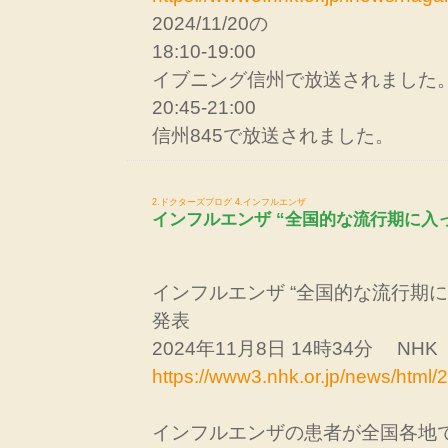
2024/11/20の
18:10-19:00
イブニング信州で放送されました
20:45-21:00
信州845で放送されました。
2.ドクターズブログ
4.インフルエンザ
インフルエンザ “全国的な流行期に入
インフルエンザ “全国的な流行期に
発表
2024年11月8日 14時34分 NHK
https://www3.nhk.or.jp/news/htm
インフルエンザの患者が全国各地