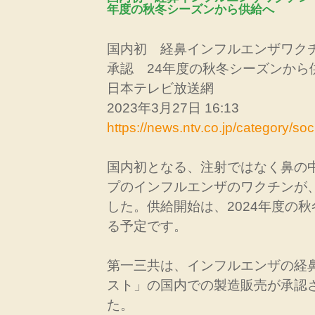
年度の秋冬シーズンから供給へ
国内初 経鼻インフルエンザワク
承認 24年度の秋冬シーズンから
日本テレビ放送網
2023年3月27日 16:13
https://news.ntv.co.jp/category/
国内初となる、注射ではなく鼻の
プのインフルエンザのワクチンが
した。供給開始は、2024年度の
る予定です。
第一三共は、インフルエンザの経
スト」の国内での製造販売が承認
た。