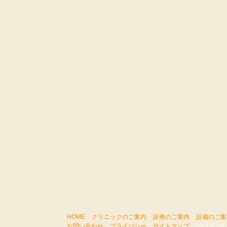
HOME
クリニックのご案内
診療のご案内
設備のご案
お問い合わせ
プライバシー
サイトマップ
[ログイン]