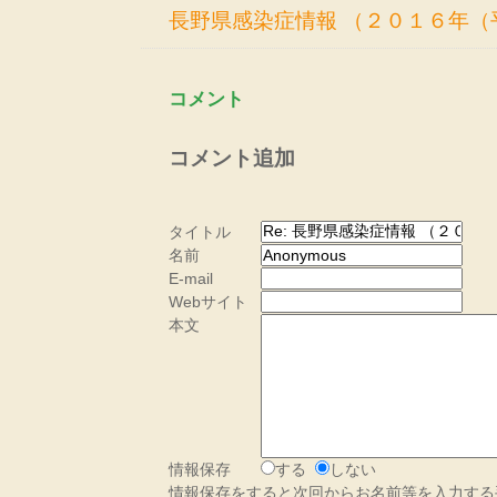
長野県感染症情報 （２０１６年（
コメント
コメント追加
タイトル
名前
E-mail
Webサイト
本文
情報保存
する
しない
情報保存をすると次回からお名前等を入力する