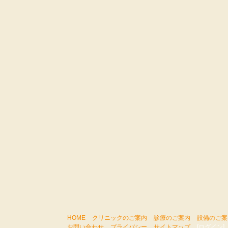
HOME
クリニックのご案内
診療のご案内
設備のご案
お問い合わせ
プライバシー
サイトマップ
[ログイン]