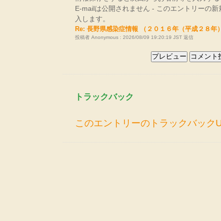
E-mailは公開されません - このエントリー
入します。
Re: 長野県感染症情報 （２０１６年（平成２８年
投稿者 Anonymous : 2026/08/09 19:20:19 JST
返信
トラックバック
このエントリーのトラックバックU