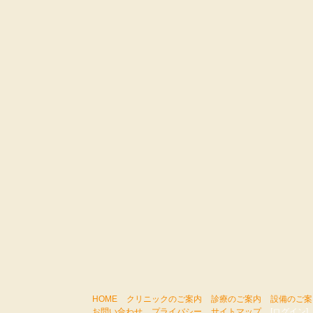
HOME
クリニックのご案内
診療のご案内
設備のご案
お問い合わせ
プライバシー
サイトマップ
[ログイン]