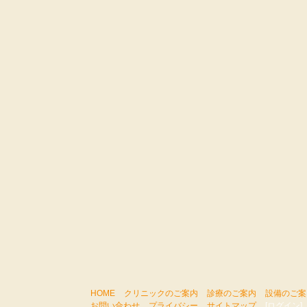
HOME
クリニックのご案内
診療のご案内
設備のご案
お問い合わせ
プライバシー
サイトマップ
[ログイン]