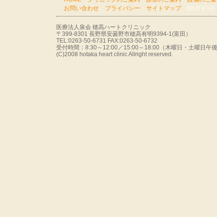
お問い合わせ
プライバシー
サイトマップ
[ログイン]
医療法人泉会 穂高ハートクリニック
〒399-8301 長野県安曇野市穂高有明9394-1(富田）
TEL:0263-50-6731 FAX:0263-50-6732
受付時間：8:30～12:00／15:00～18:00（木曜日・土曜
(C)2008 hotaka heart clinic Allright reserved.