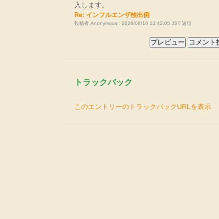
入します。
Re: インフルエンザ検出例
投稿者 Anonymous : 2026/08/10 13:42:05 JST
返信
トラックバック
このエントリーのトラックバックURLを表示