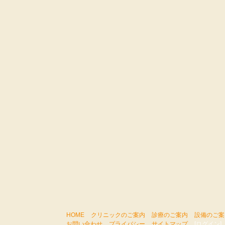
HOME
クリニックのご案内
診療のご案内
設備のご案
お問い合わせ
プライバシー
サイトマップ
[ログイン]