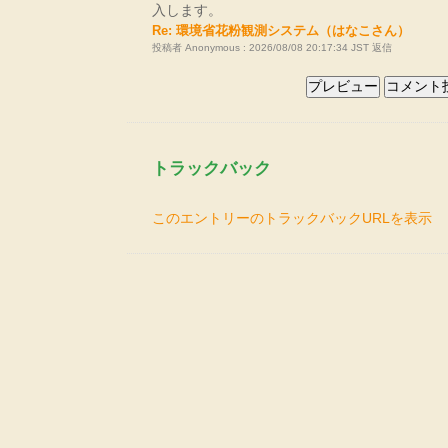
入します。
Re: 環境省花粉観測システム（はなこさん）
投稿者 Anonymous : 2026/08/08 20:17:34 JST
返信
トラックバック
このエントリーのトラックバックURLを表示