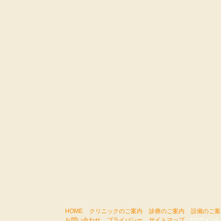
HOME
クリニックのご案内
診療のご案内
設備のご案
お問い合わせ
プライバシー
サイトマップ
[ログイン]