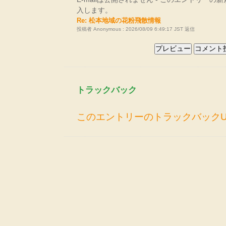
入します。
Re: 松本地域の花粉飛散情報
投稿者 Anonymous : 2026/08/09 6:49:17 JST
返信
トラックバック
このエントリーのトラックバックU