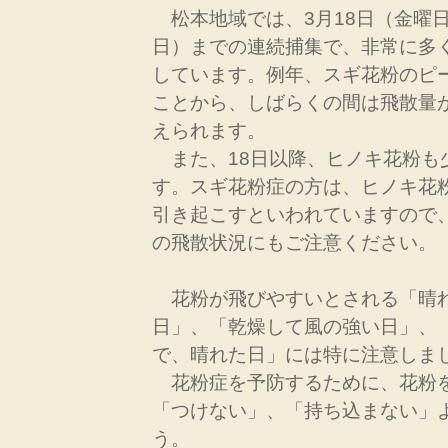
松本地域では、3月18日（金曜日
日）までの連続捕集で、非常に多
しています。例年、スギ花粉のピ
ことから、しばらくの間は飛散量
えられます。
また、18日以降、ヒノキ花粉も
す。スギ花粉症の方は、ヒノキ花
引き起こすといわれていますので
の飛散状況にもご注意ください。
花粉が飛びやすいとされる「晴
日」、「乾燥して風の強い日」、
で、晴れた日」には特に注意しま
花粉症を予防するために、花粉
「つけない」、「持ち込まない」
う。