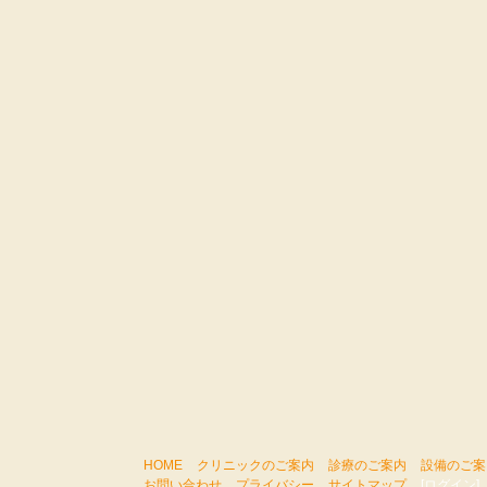
HOME
クリニックのご案内
診療のご案内
設備のご案
お問い合わせ
プライバシー
サイトマップ
[ログイン]