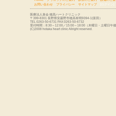
お問い合わせ
プライバシー
サイトマップ
[ログイン]
医療法人泉会 穂高ハートクリニック
〒399-8301 長野県安曇野市穂高有明9394-1(富田）
TEL:0263-50-6731 FAX:0263-50-6732
受付時間：8:30～12:00／15:00～18:00（木曜日・土曜
(C)2008 hotaka heart clinic Allright reserved.