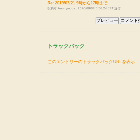
Re: 2019/03/21 9時から17時まで
投稿者 Anonymous : 2026/08/08 5:56:24 JST
返信
トラックバック
このエントリーのトラックバックURLを表示