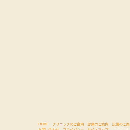
HOME
クリニックのご案内
診療のご案内
設備のご案
お問い合わせ
プライバシー
サイトマップ
[ログイン]