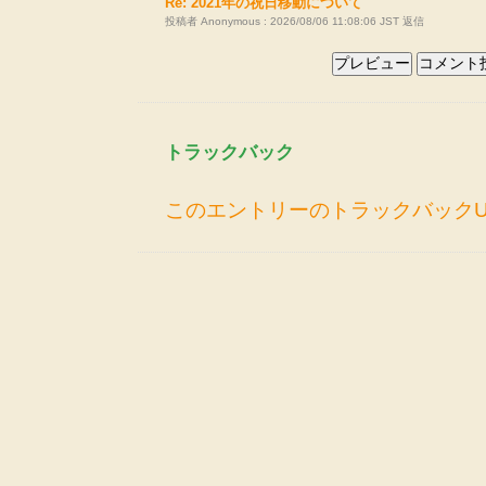
Re: 2021年の祝日移動について
投稿者 Anonymous : 2026/08/06 11:08:06 JST
返信
トラックバック
このエントリーのトラックバックU