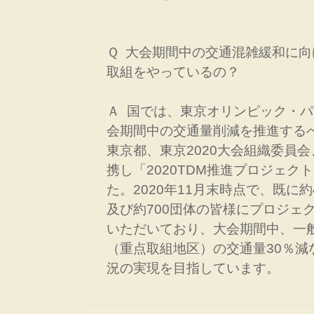
Ｑ 大会期間中の交通混雑緩和に
取組をやっているの？
Ａ 国では、東京オリンピック・
会期間中の交通量削減を推進するべ
東京都、東京2020大会組織委員
携し「2020TDM推進プロジェク
た。2020年11月末時点で、既に約
及び約700団体の皆様にプロジェ
いただいており、大会期間中、一
（重点取組地区）の交通量30％減
況の実現を目指しています。