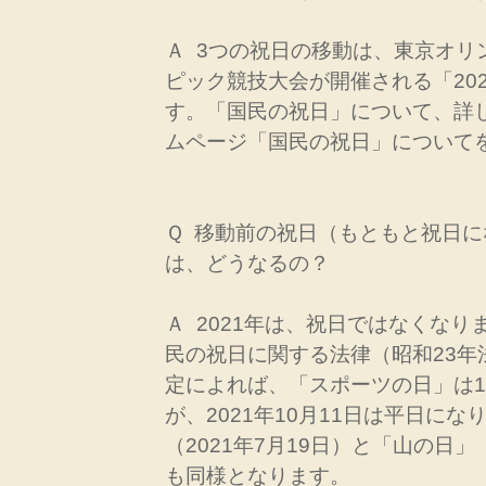
Ａ 3つの祝日の移動は、東京オリ
ピック競技大会が開催される「20
す。「国民の祝日」について、詳
ムページ「国民の祝日」について
Ｑ 移動前の祝日（もともと祝日
は、どうなるの？
Ａ 2021年は、祝日ではなくな
民の祝日に関する法律（昭和23年
定によれば、「スポーツの日」は1
が、2021年10月11日は平日に
（2021年7月19日）と「山の日」（
も同様となります。