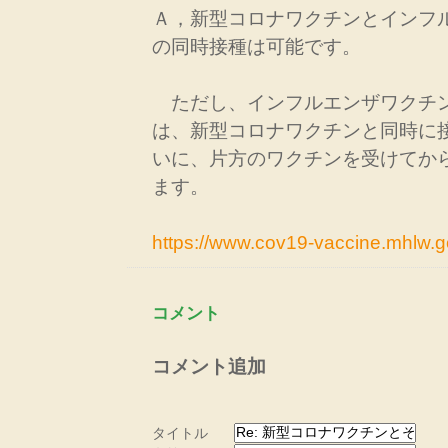
Ａ，新型コロナワクチンとインフ
の同時接種は可能です。
ただし、インフルエンザワクチ
は、新型コロナワクチンと同時に
いに、片方のワクチンを受けてか
ます。
https://www.cov19-vaccine.mhlw.g
コメント
コメント追加
タイトル