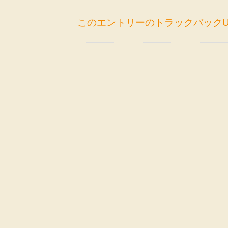
このエントリーのトラックバックU