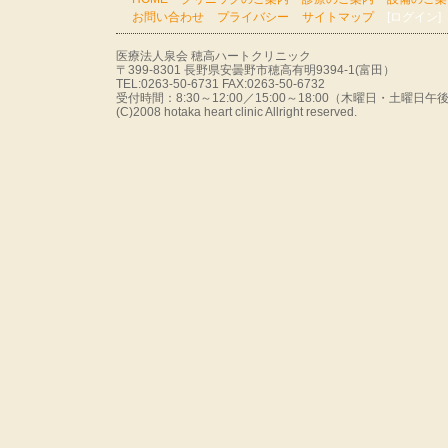
お問い合わせ
プライバシー
サイトマップ
[ログイン]
医療法人泉会 穂高ハートクリニック
〒399-8301 長野県安曇野市穂高有明9394-1(富田）
TEL:0263-50-6731 FAX:0263-50-6732
受付時間：8:30～12:00／15:00～18:00（木曜日・土曜
(C)2008 hotaka heart clinic Allright reserved.