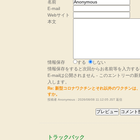
名前
E-mail
Webサイト
本文
情報保存
する
しない
情報保存をすると次回からお名前等を入力する
E-mailは公開されません - このエントリー
入します。
Re: 新型コロナワクチンとそれ以外のワクチンは
すか。
投稿者 Anonymous : 2026/08/08 11:12:05 JST
返信
トラックバック